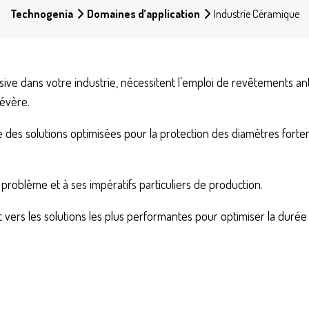
Technogenia
Domaines d’application
Industrie Céramique
ensive dans votre industrie, nécessitent l’emploi de revêtements 
sévère.
 des solutions optimisées pour la protection des diamètres fortem
problème et à ses impératifs particuliers de production.
vers les solutions les plus performantes pour optimiser la durée 