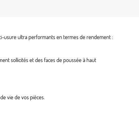
anti-usure ultra performants en termes de rendement :
ent sollicités et des faces de poussée à haut
de vie de vos pièces.