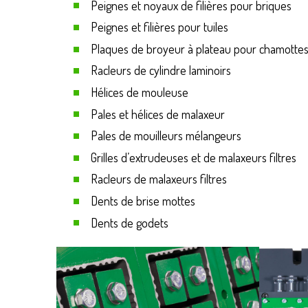
Peignes et noyaux de filières pour briques
Peignes et filières pour tuiles
Plaques de broyeur à plateau pour chamottes 
Racleurs de cylindre laminoirs
Hélices de mouleuse
Pales et hélices de malaxeur
Pales de mouilleurs mélangeurs
Grilles d’extrudeuses et de malaxeurs filtres
Racleurs de malaxeurs filtres
Dents de brise mottes
Dents de godets