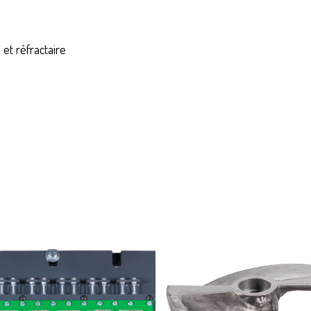
et réfractaire