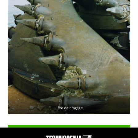
Tête de dragage