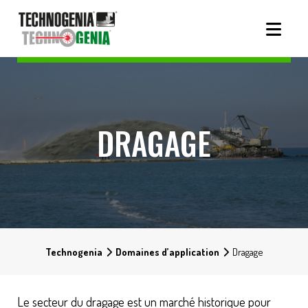
DRAGAGE
Technogenia
Domaines d’application
Dragage
Le secteur du dragage est un marché historique pour