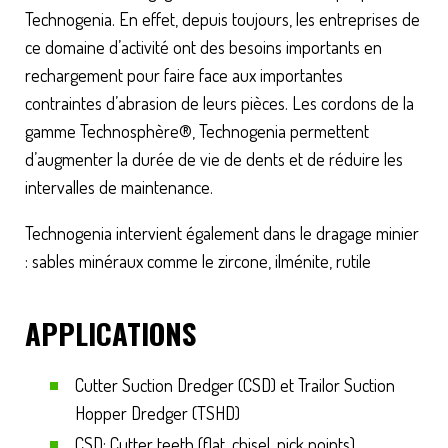
Technogenia. En effet, depuis toujours, les entreprises de
ce domaine d’activité ont des besoins importants en
rechargement pour faire face aux importantes
contraintes d’abrasion de leurs pièces. Les cordons de la
gamme Technosphère®, Technogenia permettent
d’augmenter la durée de vie de dents et de réduire les
intervalles de maintenance.
Technogenia intervient également dans le dragage minier
: sables minéraux comme le zircone, ilménite, rutile
APPLICATIONS
Cutter Suction Dredger (CSD) et Trailor Suction
Hopper Dredger (TSHD)
CSD: Cutter teeth (flat, chisel, pick points)